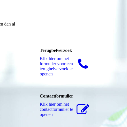
en dan al
Terugbelverzoek
Klik hier om het
formulier voor een
terugbelverzoek te
openen
Contactformulier
Klik hier om het
contactformulier te
openen