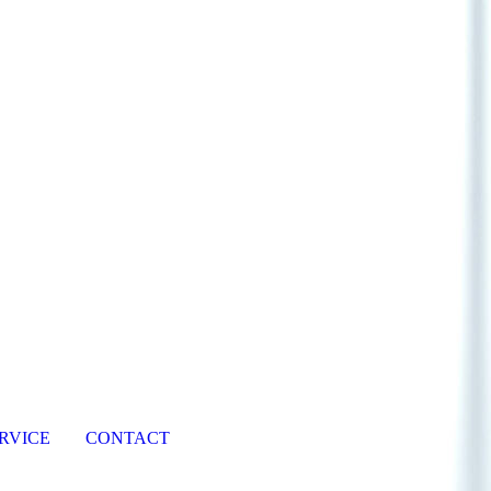
RVICE
CONTACT